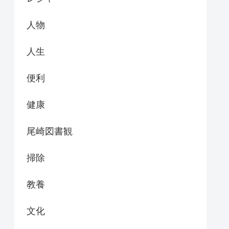
人物
人生
便利
健康
尾崎図書観
掃除
教養
文化