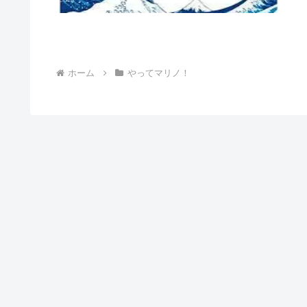
ホーム
やってマリノ！