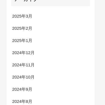
2025年3月
2025年2月
2025年1月
2024年12月
2024年11月
2024年10月
2024年9月
2024年8月