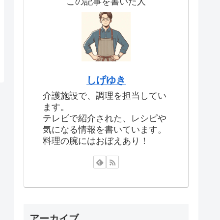
この記事を書いた人
しげゆき
介護施設で、調理を担当してい
ます。
テレビで紹介された、レシピや
気になる情報を書いています。
料理の腕にはおぼえあり！
アーカイブ