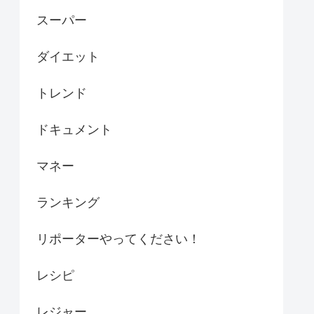
スーパー
ダイエット
トレンド
ドキュメント
マネー
ランキング
リポーターやってください！
レシピ
レジャー