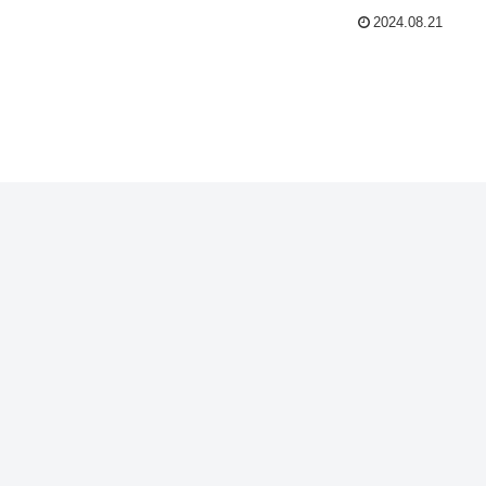
2024.08.21